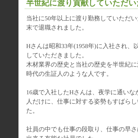
半世紀に渡り貢献していただい
当社に50年以上に渡り勤務していただい
末で退職されました。
Hさんは昭和33年(1958年)に入社され
していただきました。
木材業界の歴史と当社の歴史を半世紀に
時代の生証人のような人です。
16歳で入社したHさんは、夜学に通いな
人だけに、仕事に対する姿勢もすばらし
た。
社員の中でも仕事の段取り、仕事の早さ