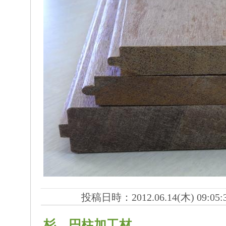
投稿日時：2012.06.14(木) 09:05:
杉 円柱加工材