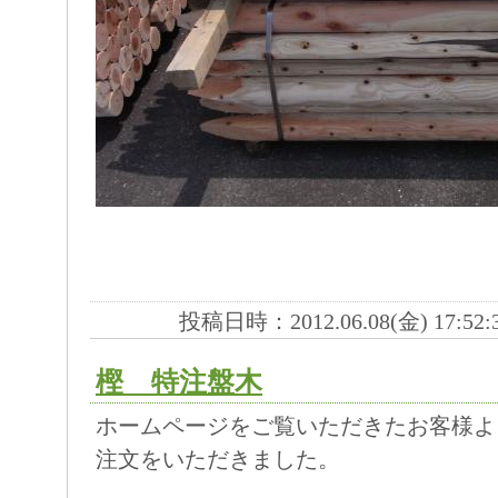
投稿日時：2012.06.08(金) 17:52:
樫 特注盤木
ホームページをご覧いただきたお客様よ
注文をいただきました。