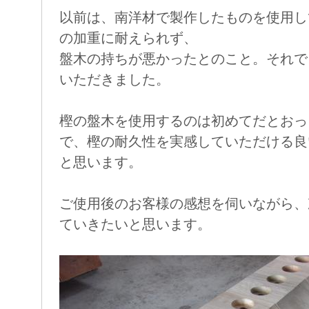
以前は、南洋材で製作したものを使用し
の加重に耐えられず、
盤木の持ちが悪かったとのこと。それで
いただきました。
樫の盤木を使用するのは初めてだとおっ
で、樫の耐久性を実感していただける良
と思います。
ご使用後のお客様の感想を伺いながら、
ていきたいと思います。