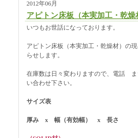
2012年06月
アピトン床板（本実加工・乾燥
いつもお世話になっております。
アピトン床板（本実加工・乾燥材）の現
らせします。
在庫数は日々変わりますので、電話 ま
い合わせ下さい。
サイズ表
厚み x 幅（有効幅） x 長さ