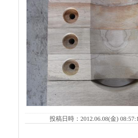
投稿日時：2012.06.08(金) 08:57: