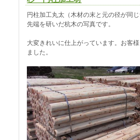
円柱加工丸太（木材の末と元の径が同じ
先端を研いだ杭木の写真です。
大変きれいに仕上がっています。お客様
ました。