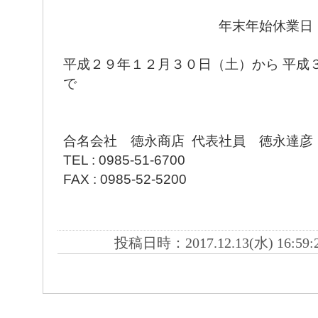
年末年始休業日
年末年始休業日
平成２９年１２月３０日（土）から 平成
で
合名会社 徳永商店 代表社員 徳永達彦
TEL : 0985-51-6700
FAX : 0985-52-5200
投稿日時：2017.12.13(水) 16:59: