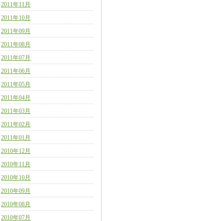
2011年11月
2011年10月
2011年09月
2011年08月
2011年07月
2011年06月
2011年05月
2011年04月
2011年03月
2011年02月
2011年01月
2010年12月
2010年11月
2010年10月
2010年09月
2010年08月
2010年07月