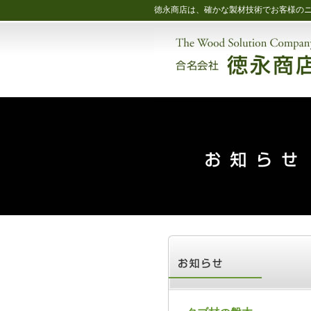
徳永商店は、確かな製材技術でお客様の