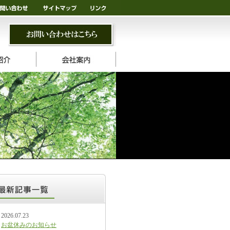
2026.07.23
お盆休みのお知らせ