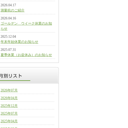
2026.04.17
測量杭のご紹介
2026.04.16
ゴールデン ウイーク休業のお知
らせ
2025.12.04
年末年始休業のお知らせ
2025.07.31
夏季休業（お盆休み）のお知らせ
2026年07月
2026年04月
2025年12月
2025年07月
2025年04月