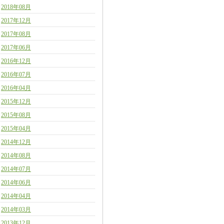
2018年08月
2017年12月
2017年08月
2017年06月
2016年12月
2016年07月
2016年04月
2015年12月
2015年08月
2015年04月
2014年12月
2014年08月
2014年07月
2014年06月
2014年04月
2014年03月
2013年12月