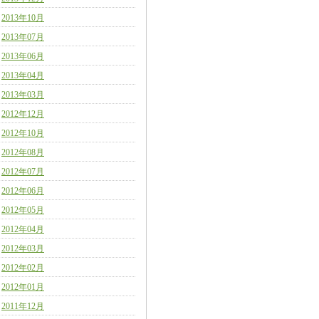
2013年10月
2013年07月
2013年06月
2013年04月
2013年03月
2012年12月
2012年10月
2012年08月
2012年07月
2012年06月
2012年05月
2012年04月
2012年03月
2012年02月
2012年01月
2011年12月