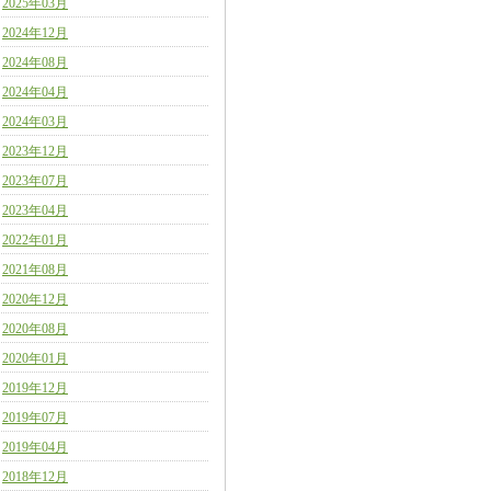
2025年03月
2024年12月
2024年08月
2024年04月
2024年03月
2023年12月
2023年07月
2023年04月
2022年01月
2021年08月
2020年12月
2020年08月
2020年01月
2019年12月
2019年07月
2019年04月
2018年12月