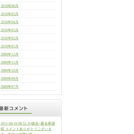
2010年06月
2010年05月
2010年04月
2010年03月
2010年02月
2010年01月
2009年12月
2009年11月
2009年10月
2009年09月
2009年07月
2011-04-16 08:55:31|徳永>匿名希望
様 コメントありがとうございま