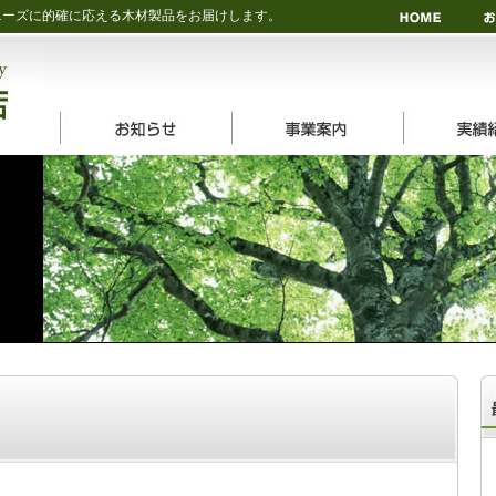
ニーズに的確に応える木材製品をお届けします。