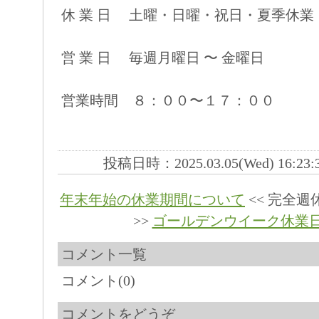
休 業 日 土曜・日曜・祝日・夏季休業
営 業 日 毎週月曜日 〜 金曜日
営業時間 ８：００〜１７：００
投稿日時：2025.03.05(Wed) 16:23
年末年始の休業期間について
<< 完全
>>
ゴールデンウイーク休業
コメント一覧
コメント(0)
コメントをどうぞ