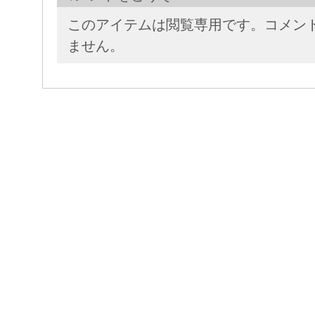
このアイテムは閲覧専用です。コメン
ません。