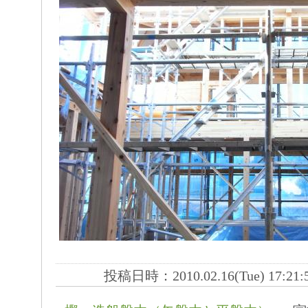
投稿日時：2010.02.16(Tue) 17:21