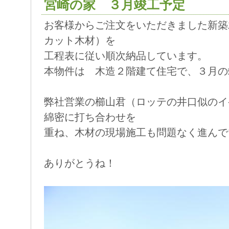
宮崎の家 ３月竣工予定
お客様からご注文をいただきました新築
カット木材）を
工程表に従い順次納品しています。
本物件は 木造２階建て住宅で、３月の
弊社営業の櫛山君（ロッテの井口似のイ
綿密に打ち合わせを
重ね、木材の現場施工も問題なく進んで
ありがとうね！