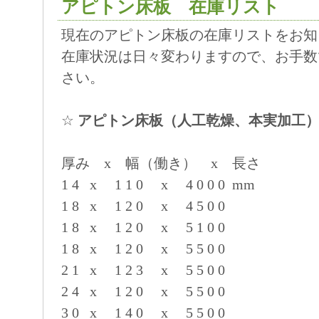
アピトン床板 在庫リスト
現在のアピトン床板の在庫リストをお知
在庫状況は日々変わりますので、お手数
さい。
☆
アピトン床板（人工乾燥、本実加工
厚み x 幅（働き） x 長さ
1 4 x 1 1 0 x 4 0 0 0 mm
1 8 x 1 2 0 x 4 5 0 0
1 8 x 1 2 0 x 5 1 0 0
1 8 x 1 2 0 x 5 5 0 0
2 1 x 1 2 3 x 5 5 0 0
2 4 x 1 2 0 x 5 5 0 0
3 0 x 1 4 0 x 5 5 0 0