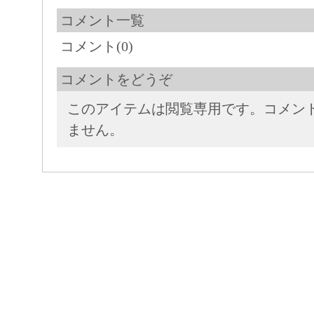
コメント一覧
コメント(0)
コメントをどうぞ
このアイテムは閲覧専用です。コメン
ません。