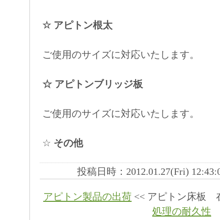
☆ アピトン根太
ご使用のサイズに対応いたします。
☆ アピトンブリッジ板
ご使用のサイズに対応いたします。
☆
その他
投稿日時：2012.01.27(Fri) 12:43
アピトン製品の出荷
<< アピトン床板 
処理の耐久性